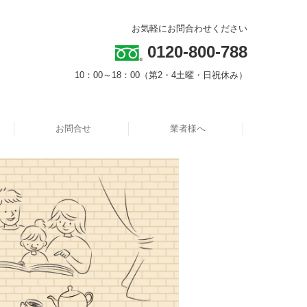
お気軽にお問合わせください
0120-800-788
10：00～18：00（第2・4土曜・日祝休み）
お問合せ
業者様へ