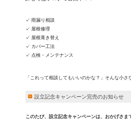
✓ 雨漏り相談
✓ 屋根修理
✓ 屋根葺き替え
✓ カバー工法
✓ 点検・メンテナンス
「これって相談してもいいのかな？」
そんな小さ
設立記念キャンペーン完売のお知らせ
このたび、設立記念キャンペーンは、
おかげさまで