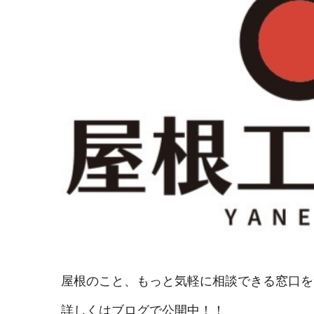
屋根のこと、
もっと気軽に相談できる窓口を
詳しくはブログで公開中！！