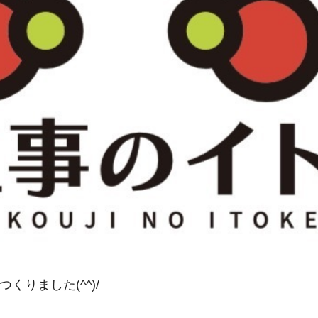
つくりました(^^)/