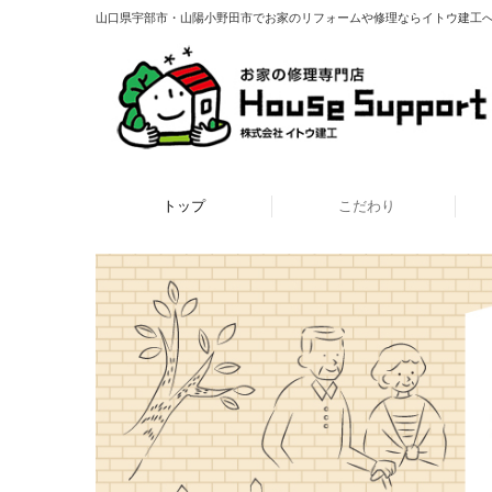
山口県宇部市・山陽小野田市でお家のリフォームや修理ならイトウ建工
トップ
こだわり