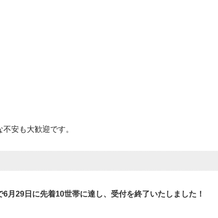
な不安も大歓迎です。
6月29日に先着10世帯に達し、
受付を終了いたしました！