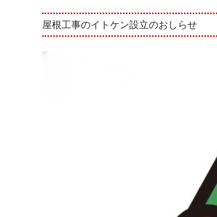
屋根工事のイトケン設立のおしらせ